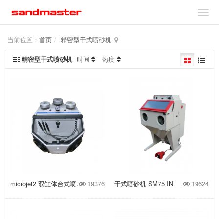
当前位置：
首页
精密型干式喷砂机
精密型干式喷砂机
时间
热度
microjet2 双缸体台式喷砂机
19376
干式喷砂机 SM75 IN
19624