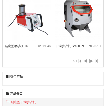
精密型喷砂机FINE-BLASTER FB 1
19946
干式喷砂机 SM60 IN
20701
1/1
热门产品
产品分类
精密型干式喷砂机