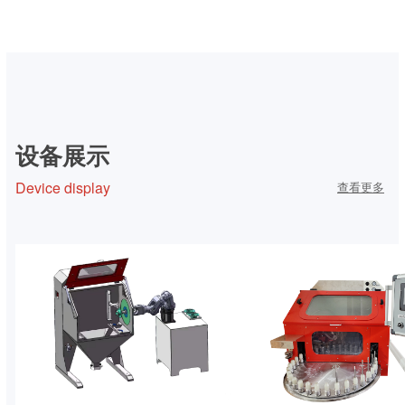
微压清洁及表面改善方案
设备展示
Device display
查看更多